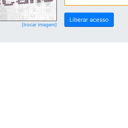
[trocar imagem]