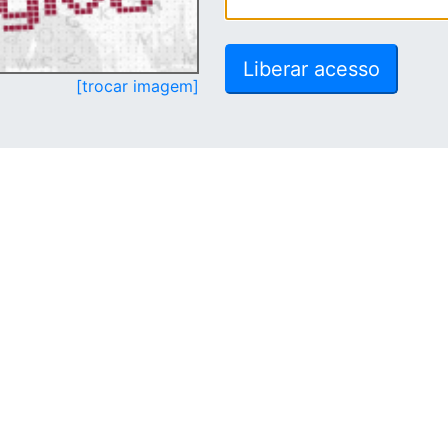
[trocar imagem]