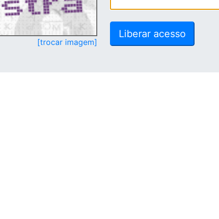
[trocar imagem]