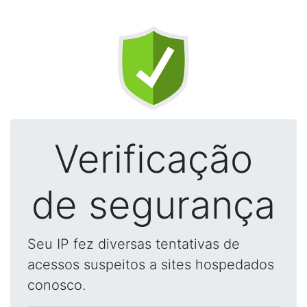
Verificação
de segurança
Seu IP fez diversas tentativas de
acessos suspeitos a sites hospedados
conosco.