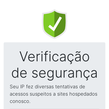
Verificação
de segurança
Seu IP fez diversas tentativas de
acessos suspeitos a sites hospedados
conosco.