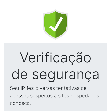
Verificação
de segurança
Seu IP fez diversas tentativas de
acessos suspeitos a sites hospedados
conosco.