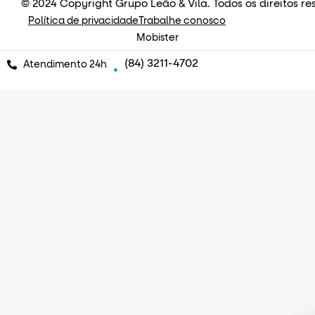
© 2024 Copyright Grupo Leão & Vila. Todos os direitos re
Política de privacidade
Trabalhe conosco
Mobister
(84) 3211-4702
Atendimento 24h