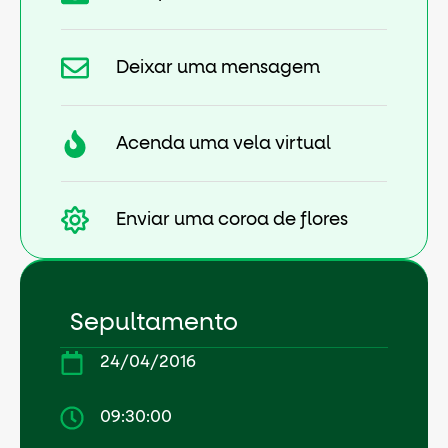
Deixar uma mensagem
Acenda uma vela virtual
Enviar uma coroa de flores
Sepultamento
24/04/2016
09:30:00