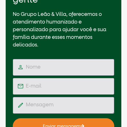
gente
No Grupo Leão & Villa, oferecemos o
atendimento humanizado e
personalizado para ajudar você e sua
família durante esses momentos
delicados.
Enviar mensagem