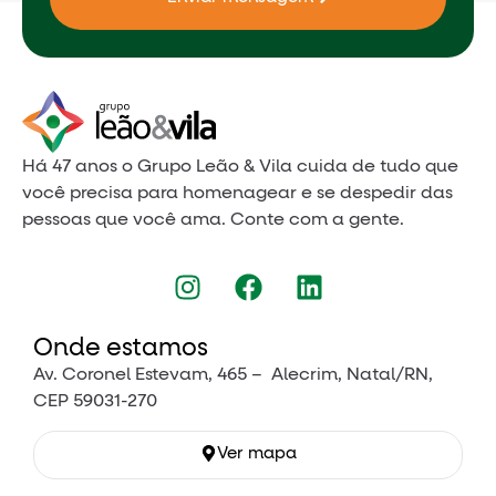
Há 47 anos o Grupo Leão & Vila cuida de tudo que
você precisa para homenagear e se despedir das
pessoas que você ama. Conte com a gente.
Onde estamos
Av. Coronel Estevam, 465 – Alecrim, Natal/RN,
CEP 59031-270
Ver mapa