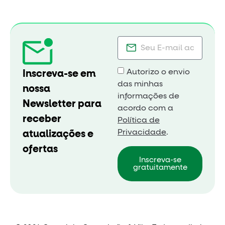
Autorizo o envio
Inscreva-se em
das minhas
nossa
informações de
Newsletter para
acordo com a
receber
Política de
Privacidade
.
atualizações e
ofertas
Inscreva-se
gratuitamente