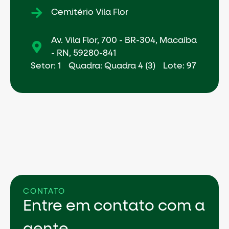
Cemitério Vila Flor
Av. Vila Flor, 700 - BR-304, Macaíba
- RN, 59280-841
Setor: 1
Quadra: Quadra 4 (3)
Lote: 97
CONTATO
Entre em contato com a