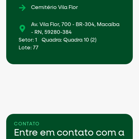
Cemitério Vila Flor
Av. Vila Flor, 700 - BR-304, Macaíba
- RN, 59280-384
Setor: 1
Quadra: Quadra 10 (2)
Lote: 77
CONTATO
Entre em contato com a