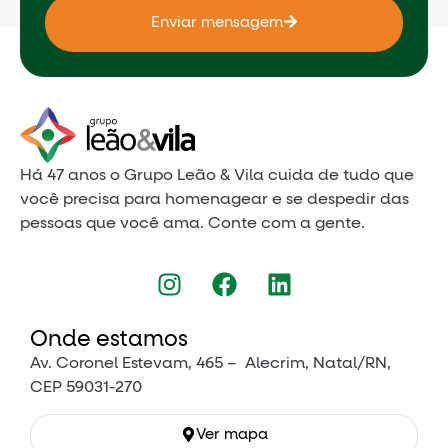
Enviar mensagem
Há 47 anos o Grupo Leão & Vila cuida de tudo que
você precisa para homenagear e se despedir das
pessoas que você ama. Conte com a gente.
Onde estamos
Av. Coronel Estevam, 465 – Alecrim, Natal/RN,
CEP 59031-270
Ver mapa