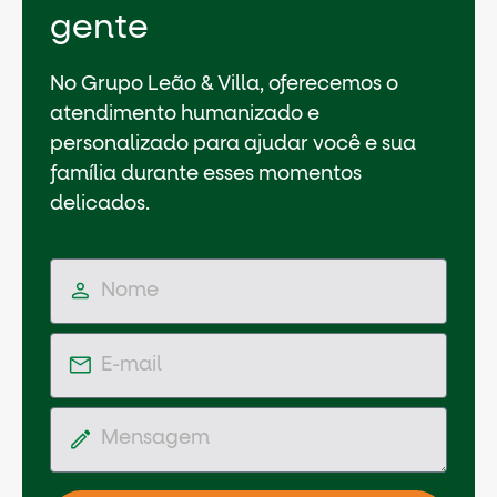
gente
No Grupo Leão & Villa, oferecemos o
atendimento humanizado e
personalizado para ajudar você e sua
família durante esses momentos
delicados.