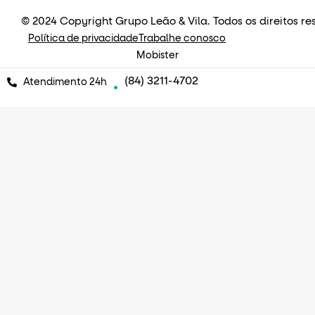
© 2024 Copyright Grupo Leão & Vila. Todos os direitos re
Política de privacidade
Trabalhe conosco
Mobister
(84) 3211-4702
Atendimento 24h