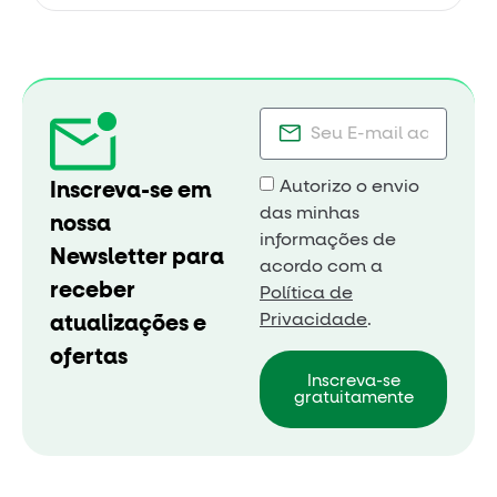
Autorizo o envio
Inscreva-se em
das minhas
nossa
informações de
Newsletter para
acordo com a
receber
Política de
Privacidade
.
atualizações e
ofertas
Inscreva-se
gratuitamente