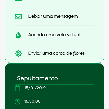
Deixar uma mensagem
Acenda uma vela virtual
Enviar uma coroa de flores
Sepultamento
15/01/2019
16:30:00