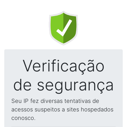
Verificação
de segurança
Seu IP fez diversas tentativas de
acessos suspeitos a sites hospedados
conosco.