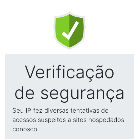
Verificação
de segurança
Seu IP fez diversas tentativas de
acessos suspeitos a sites hospedados
conosco.