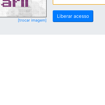
[trocar imagem]