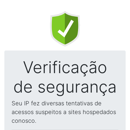
Verificação
de segurança
Seu IP fez diversas tentativas de
acessos suspeitos a sites hospedados
conosco.