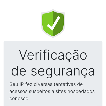
Verificação
de segurança
Seu IP fez diversas tentativas de
acessos suspeitos a sites hospedados
conosco.