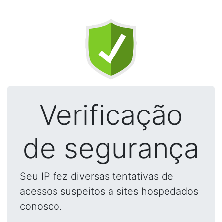
Verificação
de segurança
Seu IP fez diversas tentativas de
acessos suspeitos a sites hospedados
conosco.