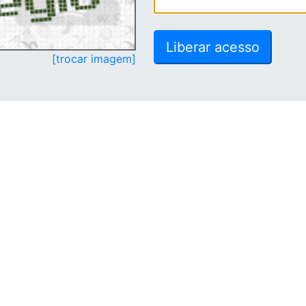
[trocar imagem]