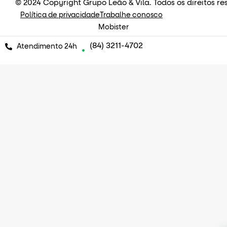
© 2024 Copyright Grupo Leão & Vila. Todos os direitos re
Política de privacidade
Trabalhe conosco
Mobister
(84) 3211-4702
Atendimento 24h