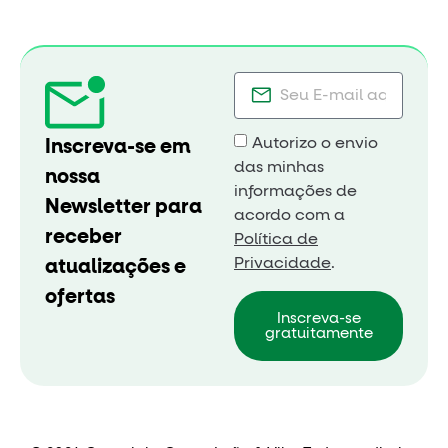
Autorizo o envio
Inscreva-se em
das minhas
nossa
informações de
Newsletter para
acordo com a
receber
Política de
Privacidade
.
atualizações e
ofertas
Inscreva-se
gratuitamente