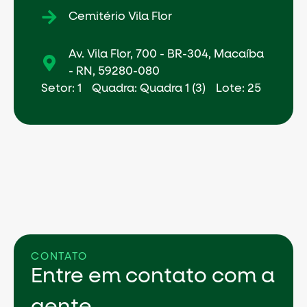
Cemitério Vila Flor
Av. Vila Flor, 700 - BR-304, Macaíba
- RN, 59280-080
Setor: 1
Quadra: Quadra 1 (3)
Lote: 25
CONTATO
Entre em contato com a