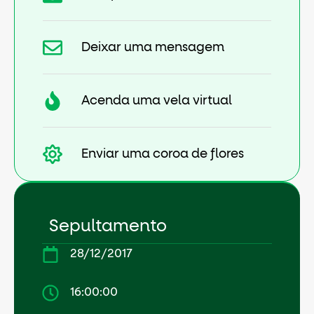
Deixar uma mensagem
Acenda uma vela virtual
Enviar uma coroa de flores
Sepultamento
28/12/2017
16:00:00