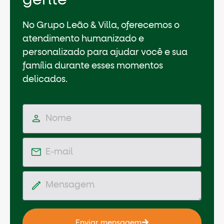
gente
No Grupo Leão & Villa, oferecemos o
atendimento humanizado e
personalizado para ajudar você e sua
família durante esses momentos
delicados.
Enviar mensagem