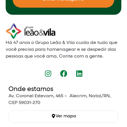
Há 47 anos o Grupo Leão & Vila cuida de tudo que
você precisa para homenagear e se despedir das
pessoas que você ama. Conte com a gente.
Onde estamos
Av. Coronel Estevam, 465 – Alecrim, Natal/RN,
CEP 59031-270
Ver mapa