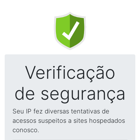
Verificação
de segurança
Seu IP fez diversas tentativas de
acessos suspeitos a sites hospedados
conosco.