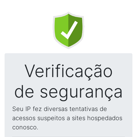
Verificação
de segurança
Seu IP fez diversas tentativas de
acessos suspeitos a sites hospedados
conosco.