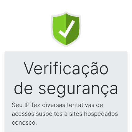
Verificação
de segurança
Seu IP fez diversas tentativas de
acessos suspeitos a sites hospedados
conosco.