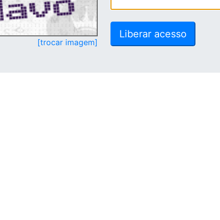
[trocar imagem]