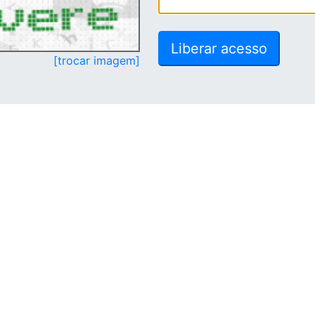
[trocar imagem]