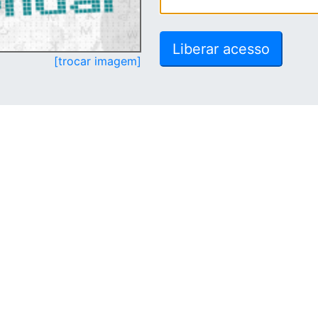
[trocar imagem]