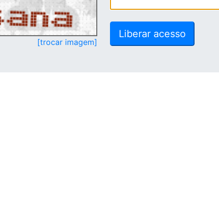
[trocar imagem]