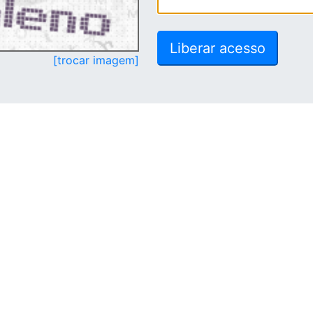
[trocar imagem]