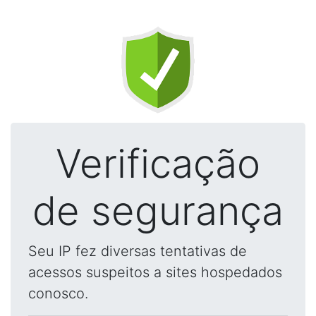
Verificação
de segurança
Seu IP fez diversas tentativas de
acessos suspeitos a sites hospedados
conosco.