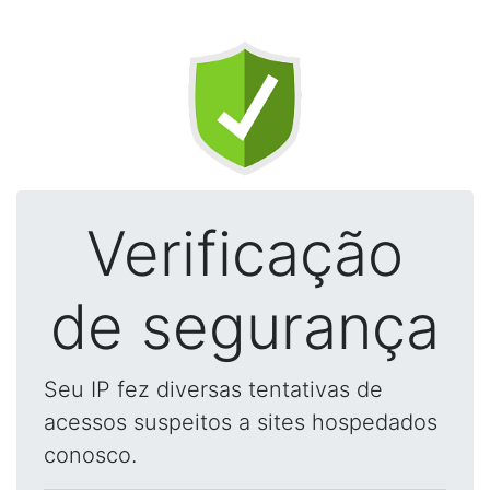
Verificação
de segurança
Seu IP fez diversas tentativas de
acessos suspeitos a sites hospedados
conosco.