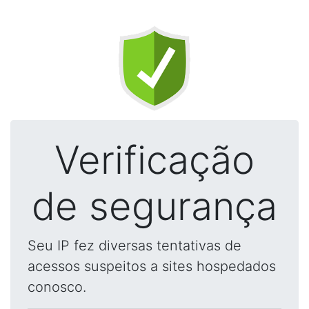
Verificação
de segurança
Seu IP fez diversas tentativas de
acessos suspeitos a sites hospedados
conosco.